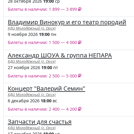
28 октября 2026
19:00
ср
Билеты в наличии: 1 899 — 3 899
Владимир Винокур и его театр породий
КДЦ Молодёжный (г. Орск)
9 ноября 2026
19:00
пн
Билеты в наличии: 1 500 — 4 000
Александр ШОУА & группа НЕПАРА
КДЦ Молодёжный (г. Орск)
27 ноября 2026
19:00
пт
Билеты в наличии: 2 500 — 5 000
Концерт "Валерий Семин"
КДЦ Молодёжный (г. Орск)
6 декабря 2026
18:00
вс
Билеты в наличии: 2 400 — 4 200
Запчасти для счастья
КДЦ Молодёжный (г. Орск)
17 декабря 2026
19:00
чт