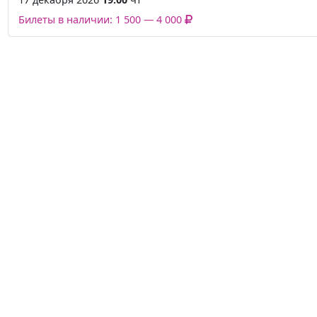
Билеты в наличии: 1 500 — 4 000