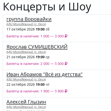
Концерты и Шоу
группа Воровайки
КДЦ Молодёжный (г. Орск)
17 октября 2026
19:00
сб
Билеты в наличии: 1 000 — 3 000
Ярослав СУМИШЕВСКИЙ
КДЦ Молодёжный (г. Орск)
21 октября 2026
19:00
ср
Билеты в наличии: 2 000 — 5 000
Иван Абрамов "Всё из детства"
КДЦ Молодёжный (г. Орск)
22 октября 2026
19:00
чт
Билеты в наличии: 1 900 — 5 800
Алексей Глызин
КДЦ Молодёжный (г. Орск)